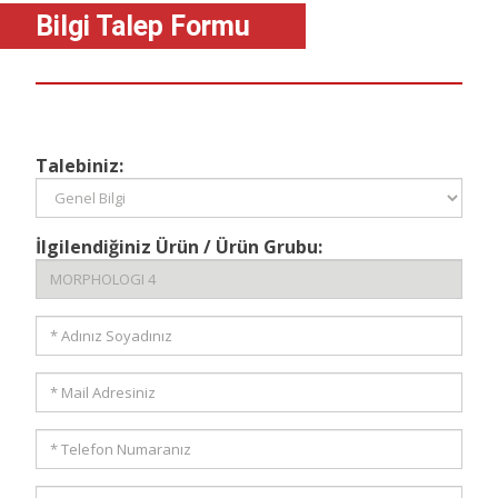
Bilgi Talep Formu
Talebiniz:
İlgilendiğiniz Ürün / Ürün Grubu: